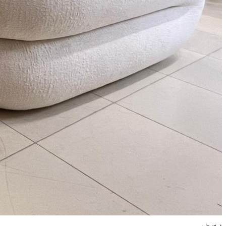
غرفة جلوس